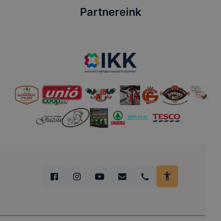
Partnereink