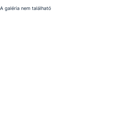
A galéria nem található