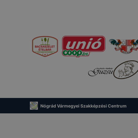
Nógrád Vármegyei Szakképzési Centrum