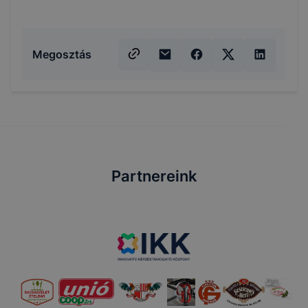
Megosztás
Partnereink