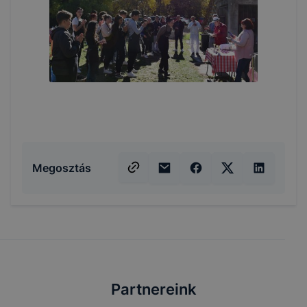
Megosztás
Partnereink