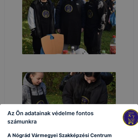
Az Ön adatainak védelme fontos
számunkra
A Nógrád Vármegyei Szakképzési Centrum