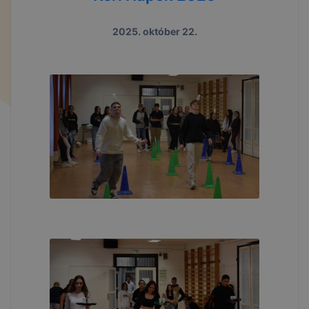
2025. október 22.